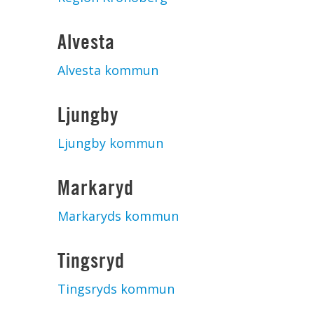
Alvesta
Alvesta kommun
Ljungby
Ljungby kommun
Markaryd
Markaryds kommun
Tingsryd
Tingsryds kommun