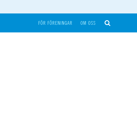
FÖR FÖRENINGAR
OM OSS