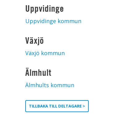
Uppvidinge
Uppvidinge kommun
Växjö
Växjö kommun
Älmhult
Älmhults kommun
TILLBAKA TILL DELTAGARE >