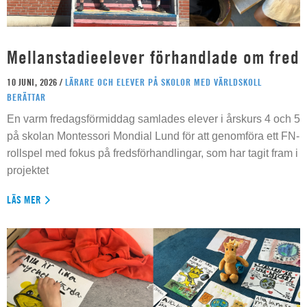
Mellanstadieelever förhandlade om fred
10 JUNI, 2026 /
LÄRARE OCH ELEVER PÅ SKOLOR MED VÄRLDSKOLL
BERÄTTAR
En varm fredagsförmiddag samlades elever i årskurs 4 och 5
på skolan Montessori Mondial Lund för att genomföra ett FN-
rollspel med fokus på fredsförhandlingar, som har tagit fram i
projektet
LÄS MER