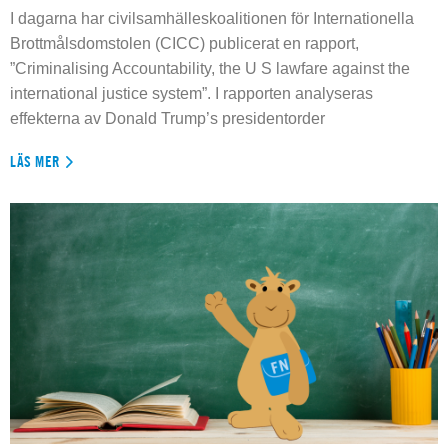
I dagarna har civilsamhälleskoalitionen för Internationella
Brottmålsdomstolen (CICC) publicerat en rapport,
”Criminalising Accountability, the U S lawfare against the
international justice system”. I rapporten analyseras
effekterna av Donald Trump’s presidentorder
LÄS MER