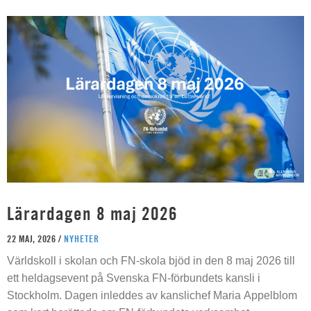
Lärardagen 8 maj 2026
22 MAJ, 2026 /
NYHETER
Världskoll i skolan och FN-skola bjöd in den 8 maj 2026 till
ett heldagsevent på Svenska FN-förbundets kansli i
Stockholm. Dagen inleddes av kanslichef Maria Appelblom