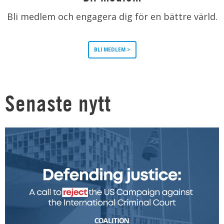
Bli medlem och engagera dig för en bättre värld.
BLI MEDLEM >
Senaste nytt