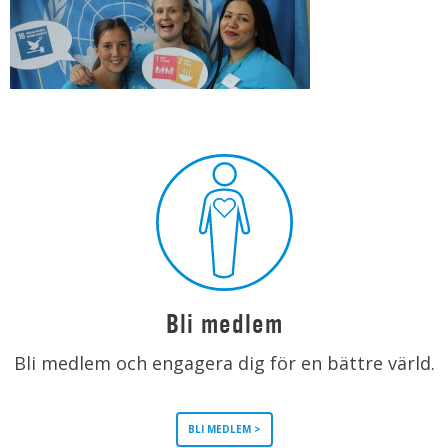
Bli medlem
Bli medlem och engagera dig för en bättre värld.
BLI MEDLEM >