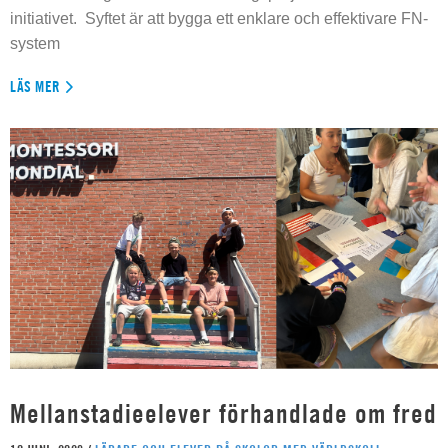
initiativet. Syftet är att bygga ett enklare och effektivare FN-
system
LÄS MER
Mellanstadieelever förhandlade om fred