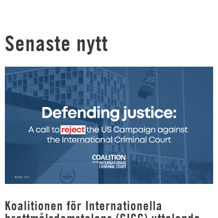
Senaste nytt
Koalitionen för Internationella