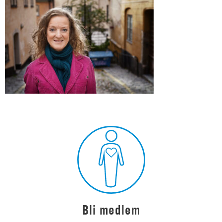
Bli medlem