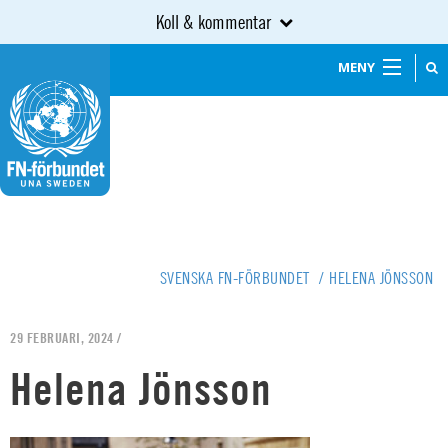
Koll & kommentar
MENY
SVENSKA FN-FÖRBUNDET
/
HELENA JÖNSSON
29 FEBRUARI, 2024 /
Helena Jönsson