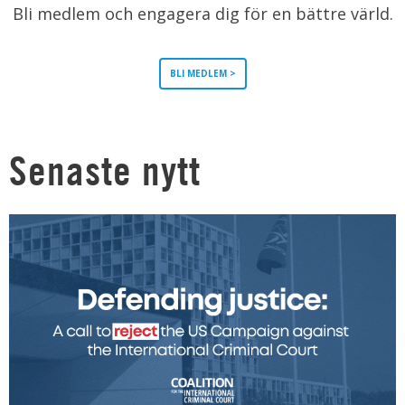
Bli medlem och engagera dig för en bättre värld.
BLI MEDLEM >
Senaste nytt