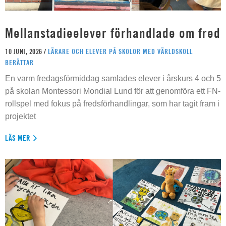
Mellanstadieelever förhandlade om fred
10 JUNI, 2026 /
LÄRARE OCH ELEVER PÅ SKOLOR MED VÄRLDSKOLL
BERÄTTAR
En varm fredagsförmiddag samlades elever i årskurs 4 och 5
på skolan Montessori Mondial Lund för att genomföra ett FN-
rollspel med fokus på fredsförhandlingar, som har tagit fram i
projektet
LÄS MER