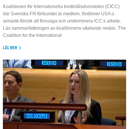
Koalitionen för Internationella brottmålsdomstolen (CICC),
där Svenska FN-förbundet är medlem, fördömer USA:s
senaste försök att försvaga och underminera ICC:s arbete.
Läs sammanfattningen av koalitionens uttalande nedan. The
Coalition for the International
LÄS MER