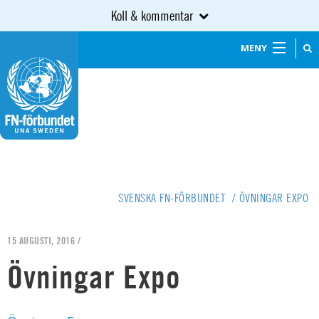
Koll & kommentar
MENY
SVENSKA FN-FÖRBUNDET
/
ÖVNINGAR EXPO
15 AUGUSTI, 2016 /
Övningar Expo