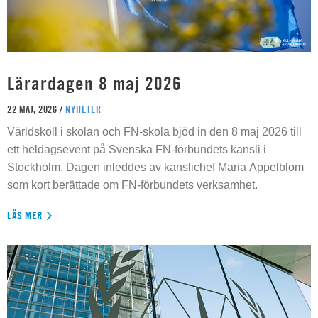
Lärardagen 8 maj 2026
22 MAJ, 2026 /
NYHETER
Världskoll i skolan och FN-skola bjöd in den 8 maj 2026 till
ett heldagsevent på Svenska FN-förbundets kansli i
Stockholm. Dagen inleddes av kanslichef Maria Appelblom
som kort berättade om FN-förbundets verksamhet.
LÄS MER