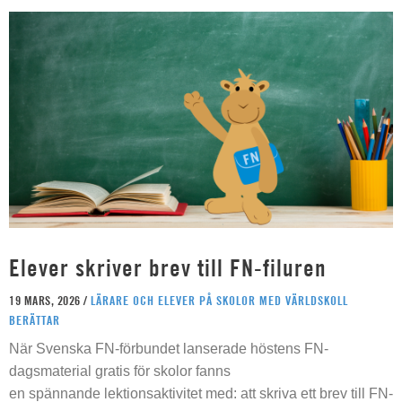
Elever skriver brev till FN-filuren
19 MARS, 2026 /
LÄRARE OCH ELEVER PÅ SKOLOR MED VÄRLDSKOLL
BERÄTTAR
När Svenska FN-förbundet lanserade höstens FN-
dagsmaterial gratis för skolor fanns
en spännande lektionsaktivitet med: att skriva ett brev till FN-