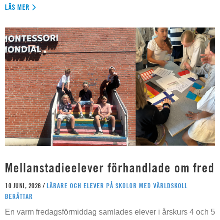
LÄS MER
Mellanstadieelever förhandlade om fred
10 JUNI, 2026 /
LÄRARE OCH ELEVER PÅ SKOLOR MED VÄRLDSKOLL
BERÄTTAR
En varm fredagsförmiddag samlades elever i årskurs 4 och 5