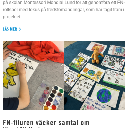
på skolan Montessori Mondial Lund för att genomföra ett FN-
rollspel med fokus på fredsförhandlingar, som har tagit fram i
projektet
LÄS MER
FN-filuren väcker samtal om