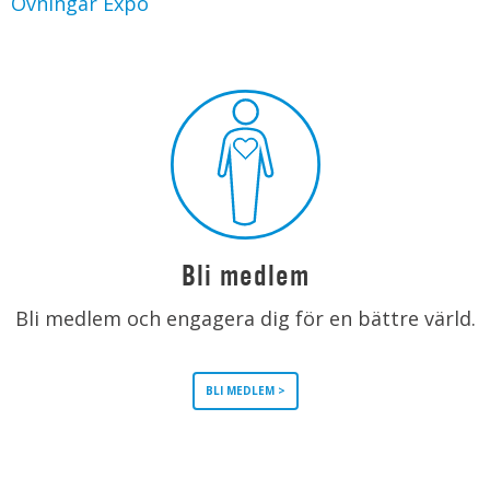
Övningar Expo
Bli medlem
Bli medlem och engagera dig för en bättre värld.
BLI MEDLEM >