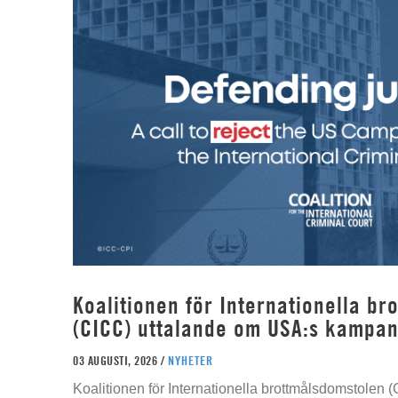
Koalitionen för Internationella b
(CICC) uttalande om USA:s kampan
03 AUGUSTI, 2026 /
NYHETER
Koalitionen för Internationella brottmålsdomstolen