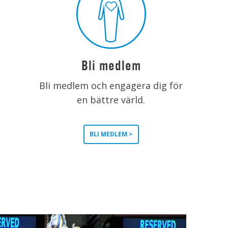
Bli medlem
Bli medlem och engagera dig för
en bättre värld.
BLI MEDLEM >