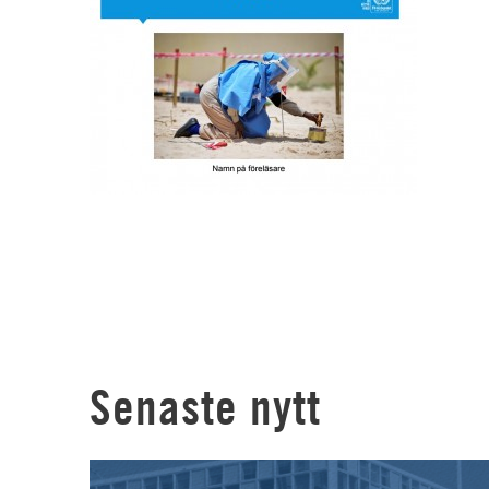
Senaste nytt