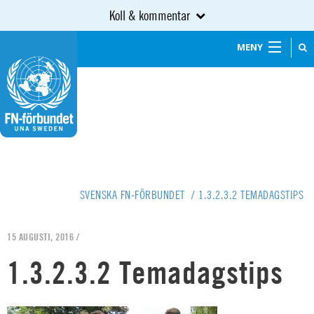
Koll & kommentar
MENY
SVENSKA FN-FÖRBUNDET
/
1.3.2.3.2 TEMADAGSTIPS
15 AUGUSTI, 2016 /
1.3.2.3.2 Temadagstips