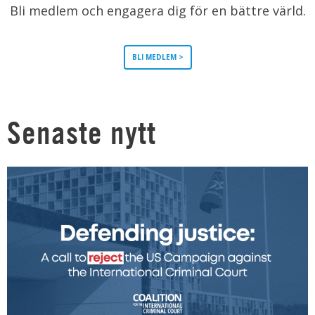
Bli medlem och engagera dig för en bättre värld.
BLI MEDLEM >
Senaste nytt