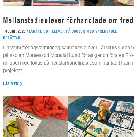
Mellanstadieelever förhandlade om fred
10 JUNI, 2026 /
LÄRARE OCH ELEVER PÅ SKOLOR MED VÄRLDSKOLL
BERÄTTAR
En varm fredagsförmiddag samlades elever i årskurs 4 och 5
på skolan Montessori Mondial Lund för att genomföra ett FN-
rollspel med fokus på fredsförhandlingar, som har tagit fram i
projektet
LÄS MER