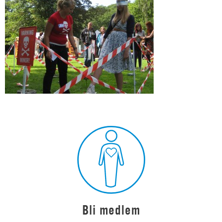
Bli medlem