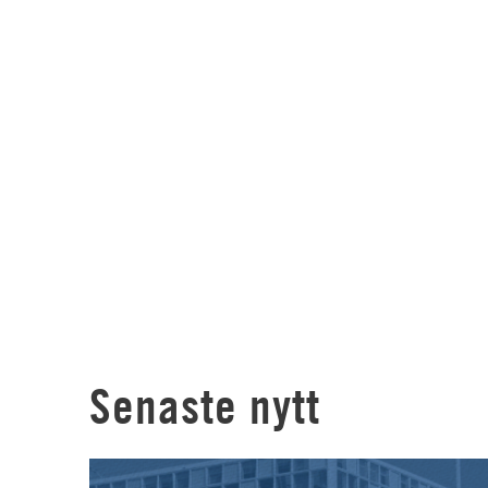
Senaste nytt