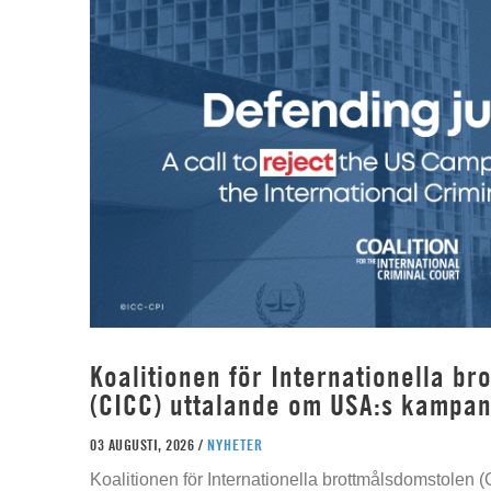
Koalitionen för Internationella b
(CICC) uttalande om USA:s kampan
03 AUGUSTI, 2026 /
NYHETER
Koalitionen för Internationella brottmålsdomstolen