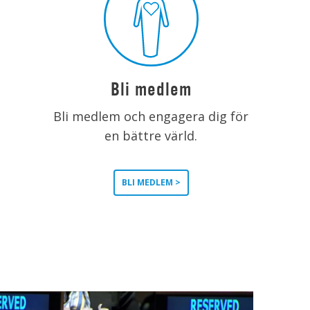
Bli medlem
Bli medlem och engagera dig för
en bättre värld.
BLI MEDLEM >