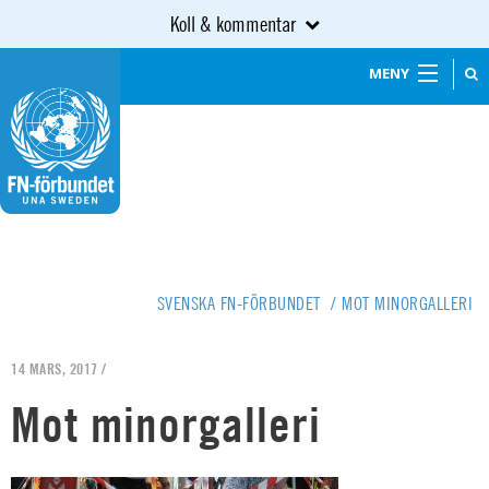
Koll & kommentar
MENY
SVENSKA FN-FÖRBUNDET
/
MOT MINORGALLERI
14 MARS, 2017 /
Mot minorgalleri