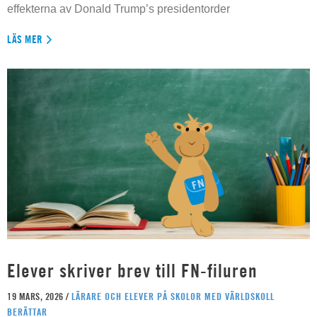
effekterna av Donald Trump’s presidentorder
LÄS MER
Elever skriver brev till FN-filuren
19 MARS, 2026 /
LÄRARE OCH ELEVER PÅ SKOLOR MED VÄRLDSKOLL
BERÄTTAR