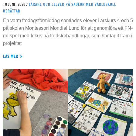
10 JUNI, 2026 /
LÄRARE OCH ELEVER PÅ SKOLOR MED VÄRLDSKOLL
BERÄTTAR
En varm fredagsförmiddag samlades elever i årskurs 4 och 5
på skolan Montessori Mondial Lund för att genomföra ett FN-
rollspel med fokus på fredsförhandlingar, som har tagit fram i
projektet
LÄS MER