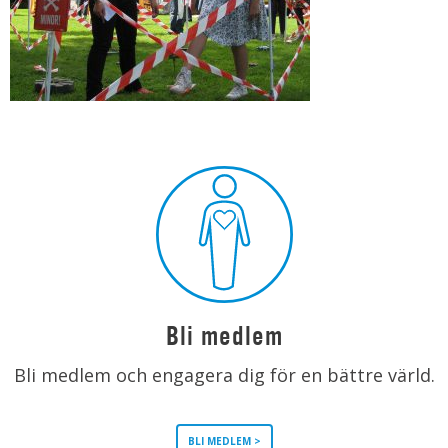
Bli medlem
Bli medlem och engagera dig för en bättre värld.
BLI MEDLEM >