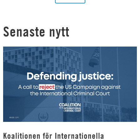
Senaste nytt
Koalitionen för Internationella