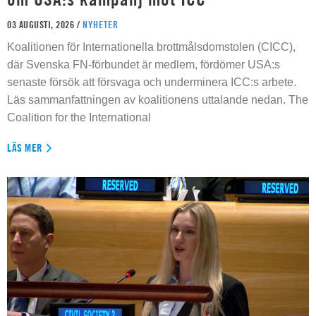
03 AUGUSTI, 2026 /
NYHETER
Koalitionen för Internationella brottmålsdomstolen (CICC),
där Svenska FN-förbundet är medlem, fördömer USA:s
senaste försök att försvaga och underminera ICC:s arbete.
Läs sammanfattningen av koalitionens uttalande nedan. The
Coalition for the International
LÄS MER