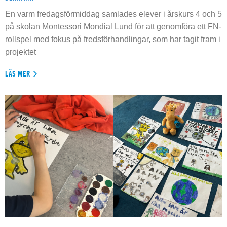
En varm fredagsförmiddag samlades elever i årskurs 4 och 5
på skolan Montessori Mondial Lund för att genomföra ett FN-
rollspel med fokus på fredsförhandlingar, som har tagit fram i
projektet
LÄS MER