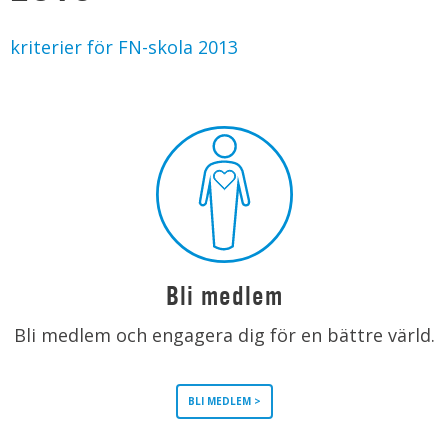
kriterier för FN-skola 2013
Bli medlem
Bli medlem och engagera dig för en bättre värld.
BLI MEDLEM >