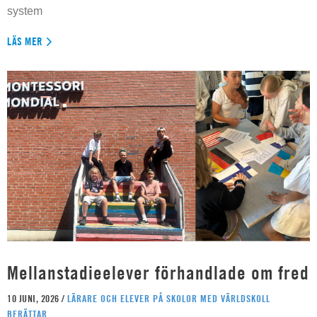
system
LÄS MER
Mellanstadieelever förhandlade om fred
10 JUNI, 2026 /
LÄRARE OCH ELEVER PÅ SKOLOR MED VÄRLDSKOLL
BERÄTTAR