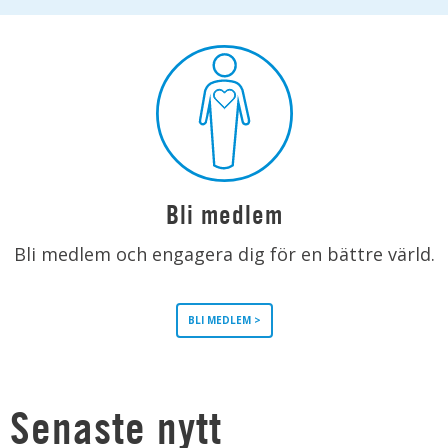
Bli medlem
Bli medlem och engagera dig för en bättre värld.
BLI MEDLEM >
Senaste nytt