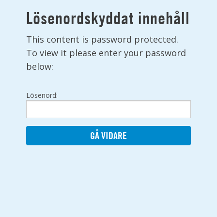
Lösenordskyddat innehåll
This content is password protected.
To view it please enter your password
below:
Lösenord: