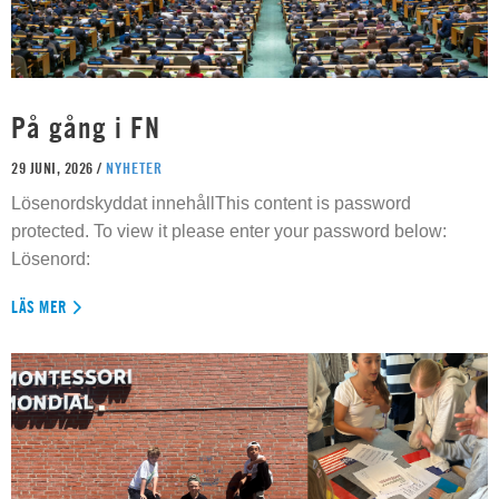
På gång i FN
29 JUNI, 2026 /
NYHETER
Lösenordskyddat innehållThis content is password
protected. To view it please enter your password below:
Lösenord:
LÄS MER