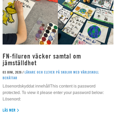
FN-filuren väcker samtal om
jämställdhet
03 JUNI, 2026 /
LÄRARE OCH ELEVER PÅ SKOLOR MED VÄRLDSKOLL
BERÄTTAR
Lösenordskyddat innehållThis content is password
protected. To view it please enter your password below:
Lösenord:
LÄS MER