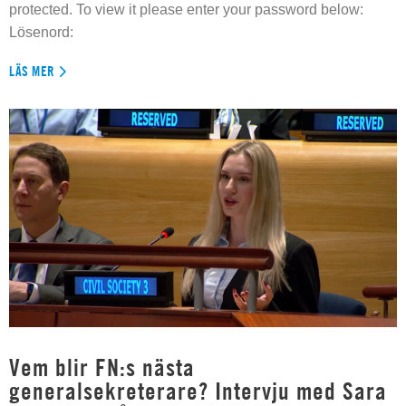
protected. To view it please enter your password below:
Lösenord:
LÄS MER
Vem blir FN:s nästa
generalsekreterare? Intervju med Sara