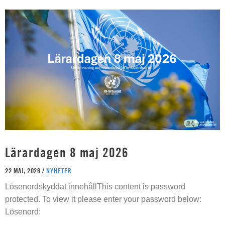
Lärardagen 8 maj 2026
22 MAJ, 2026 /
NYHETER
Lösenordskyddat innehållThis content is password
protected. To view it please enter your password below:
Lösenord: