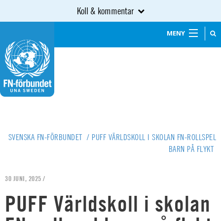
Koll & kommentar
MENY
SVENSKA FN-FÖRBUNDET
/
PUFF VÄRLDSKOLL I SKOLAN FN-ROLLSPEL
BARN PÅ FLYKT
30 JUNI, 2025 /
PUFF Världskoll i skolan