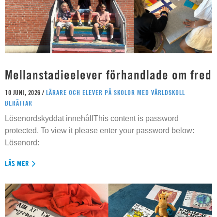
Mellanstadieelever förhandlade om fred
10 JUNI, 2026 /
LÄRARE OCH ELEVER PÅ SKOLOR MED VÄRLDSKOLL
BERÄTTAR
Lösenordskyddat innehållThis content is password
protected. To view it please enter your password below:
Lösenord:
LÄS MER