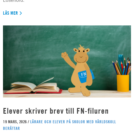
Lösenord:
LÄS MER
Elever skriver brev till FN-filuren
19 MARS, 2026 /
LÄRARE OCH ELEVER PÅ SKOLOR MED VÄRLDSKOLL
BERÄTTAR