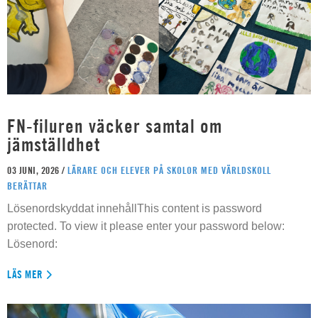
FN-filuren väcker samtal om
jämställdhet
03 JUNI, 2026 /
LÄRARE OCH ELEVER PÅ SKOLOR MED VÄRLDSKOLL
BERÄTTAR
Lösenordskyddat innehållThis content is password
protected. To view it please enter your password below:
Lösenord:
LÄS MER