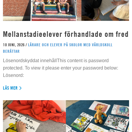
Mellanstadieelever förhandlade om fred
10 JUNI, 2026 /
LÄRARE OCH ELEVER PÅ SKOLOR MED VÄRLDSKOLL
BERÄTTAR
Lösenordskyddat innehållThis content is password
protected. To view it please enter your password below:
Lösenord:
LÄS MER