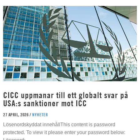
CICC uppmanar till ett globalt svar på
USA:s sanktioner mot ICC
27 APRIL, 2026 /
NYHETER
Lösenordskyddat innehållThis content is password
protected. To view it please enter your password below: