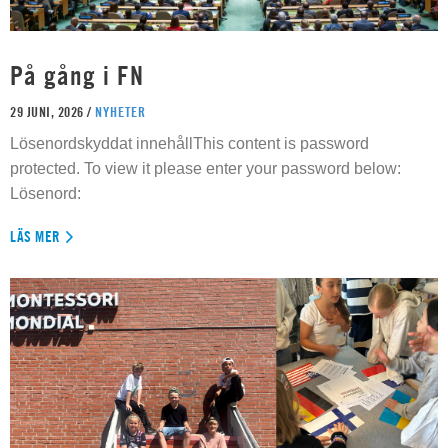
På gång i FN
29 JUNI, 2026 /
NYHETER
Lösenordskyddat innehållThis content is password
protected. To view it please enter your password below:
Lösenord:
LÄS MER