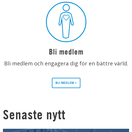
Bli medlem
Bli medlem och engagera dig för en bättre värld.
BLI MEDLEM >
Senaste nytt