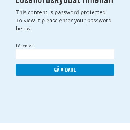
This content is password protected.
To view it please enter your password
below:
Lösenord: