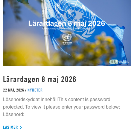
Lärardagen 8 maj 2026
22 MAJ, 2026 /
NYHETER
Lösenordskyddat innehållThis content is password
protected. To view it please enter your password below:
Lösenord:
LÄS MER