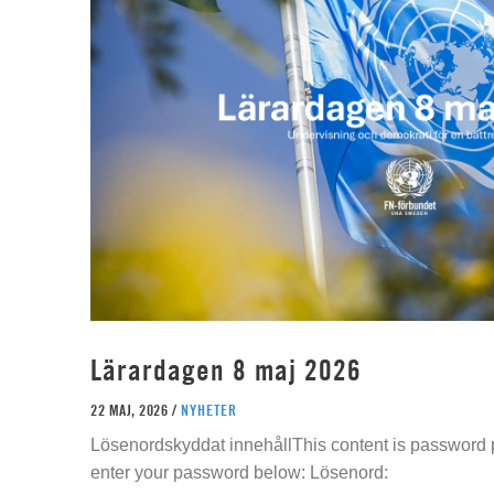
Lärardagen 8 maj 2026
22 MAJ, 2026 /
NYHETER
Lösenordskyddat innehållThis content is password p
enter your password below: Lösenord: