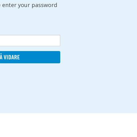
se enter your password