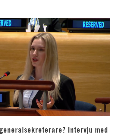
 generalsekreterare? Intervju med