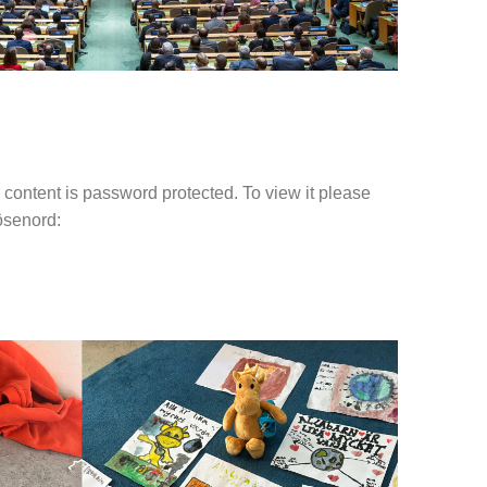
content is password protected. To view it please
ösenord: