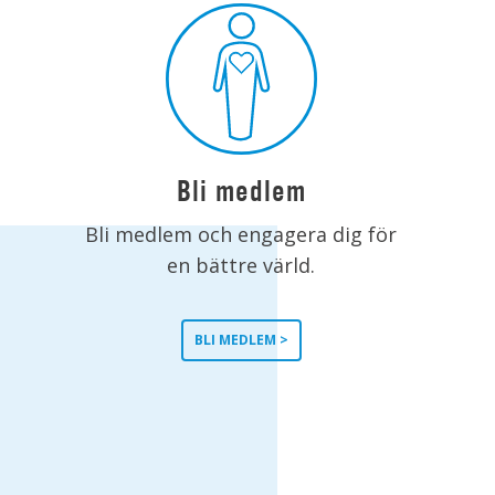
Bli medlem
Bli medlem och engagera dig för
en bättre värld.
BLI MEDLEM >