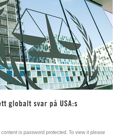
tt globalt svar på USA:s
content is password protected. To view it please