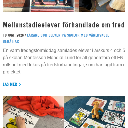
Mellanstadieelever förhandlade om fred
10 JUNI, 2026 /
LÄRARE OCH ELEVER PÅ SKOLOR MED VÄRLDSKOLL
BERÄTTAR
En varm fredagsförmiddag samlades elever i årskurs 4 och 5
på skolan Montessori Mondial Lund för att genomföra ett FN-
rollspel med fokus på fredsförhandlingar, som har tagit fram i
projektet
LÄS MER