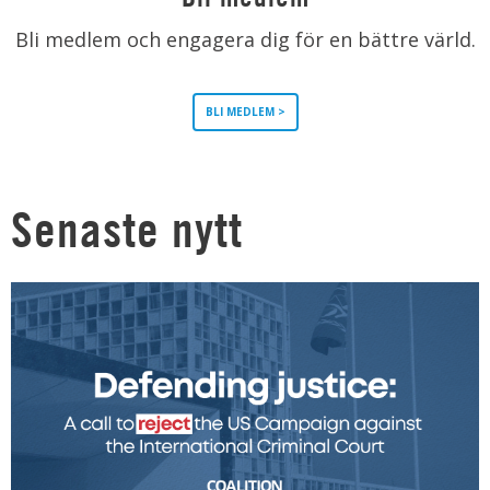
Bli medlem och engagera dig för en bättre värld.
BLI MEDLEM >
Senaste nytt