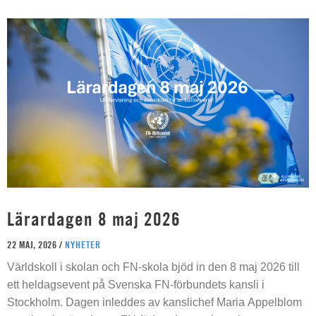
Lärardagen 8 maj 2026
22 MAJ, 2026 /
NYHETER
Världskoll i skolan och FN-skola bjöd in den 8 maj 2026 till
ett heldagsevent på Svenska FN-förbundets kansli i
Stockholm. Dagen inleddes av kanslichef Maria Appelblom