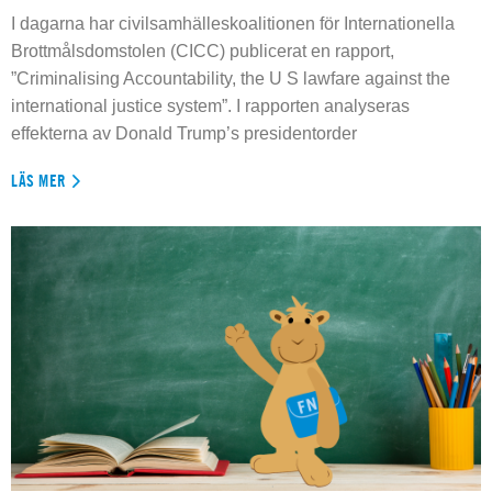
I dagarna har civilsamhälleskoalitionen för Internationella
Brottmålsdomstolen (CICC) publicerat en rapport,
”Criminalising Accountability, the U S lawfare against the
international justice system”. I rapporten analyseras
effekterna av Donald Trump’s presidentorder
LÄS MER