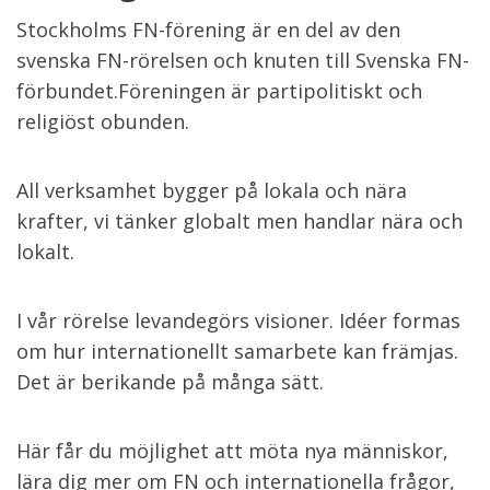
Stockholms FN-förening är en del av den
svenska FN-rörelsen och knuten till Svenska FN-
förbundet.Föreningen är partipolitiskt och
religiöst obunden.
All verksamhet bygger på lokala och nära
krafter, vi tänker globalt men handlar nära och
lokalt.
I vår rörelse levandegörs visioner. Idéer formas
om hur internationellt samarbete kan främjas.
Det är berikande på många sätt.
Här får du möjlighet att möta nya människor,
lära dig mer om FN och internationella frågor,