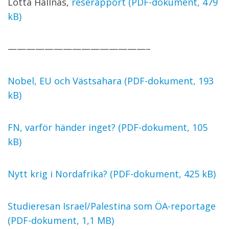
Lotta Hallnäs,
reserapport (PDF-dokument, 479
kB)
———————————————–
Nobel, EU och Västsahara (PDF-dokument, 193
kB)
FN, varför händer inget? (PDF-dokument, 105
kB)
Nytt krig i Nordafrika? (PDF-dokument, 425 kB)
Studieresan Israel/Palestina som ÖA-reportage
(PDF-dokument, 1,1 MB)