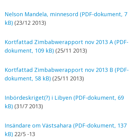
Nelson Mandela, minnesord (PDF-dokument, 7
kB)
(23/12 2013)
Kortfattad Zimbabwerapport nov 2013 A (PDF-
dokument, 109 kB)
(25/11 2013)
Kortfattad Zimbabwerapport nov 2013 B (PDF-
dokument, 58 kB)
(25/11 2013)
Inbördeskriget(?) i Libyen (PDF-dokument, 69
kB)
(31/7 2013)
Insändare om Västsahara (PDF-dokument, 137
kB)
22/5 -13