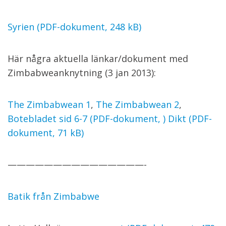
Syrien (PDF-dokument, 248 kB)
Här några aktuella länkar/dokument med
Zimbabweanknytning (3 jan 2013):
The Zimbabwean 1
,
The Zimbabwean 2
,
Botebladet sid 6-7 (PDF-dokument, )
Dikt (PDF-
dokument, 71 kB)
———————————————-
Batik från Zimbabwe