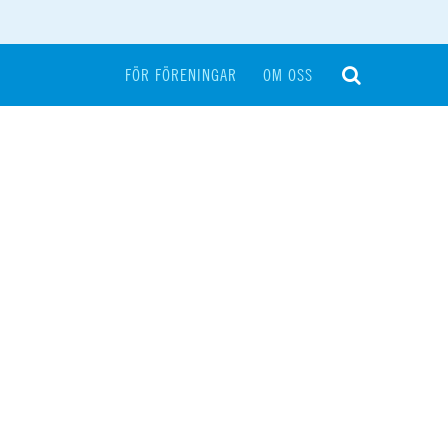
FÖR FÖRENINGAR
OM OSS