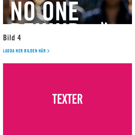
Bild 4
LADDA NER BILDEN HÄR