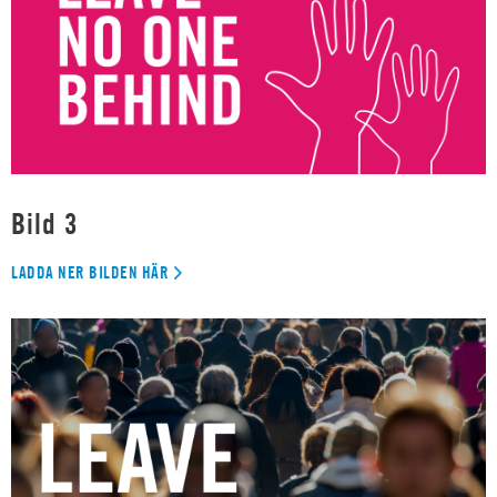
Bild 3
LADDA NER BILDEN HÄR