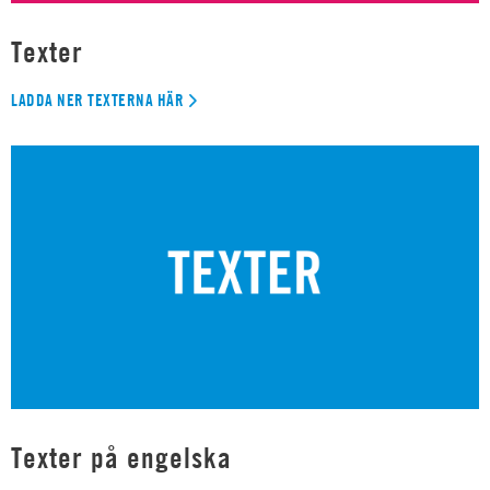
Texter
LADDA NER TEXTERNA HÄR
Texter på engelska