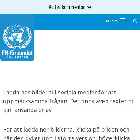
Koll & kommentar
MENY
Ladda ner bilder till sociala medier för att
uppmärksamma frågan. Det finns även texter ni
kan använda er av.
För att ladda ner bilderna, klicka på bilden och
när den dyker upp i större version, högerklicka