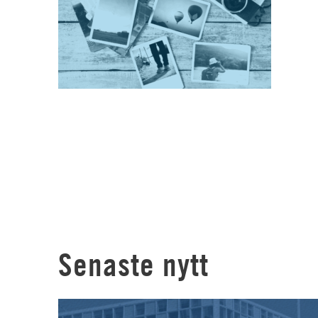
Senaste nytt