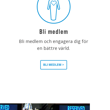
Bli medlem
Bli medlem och engagera dig för
en bättre värld.
BLI MEDLEM >