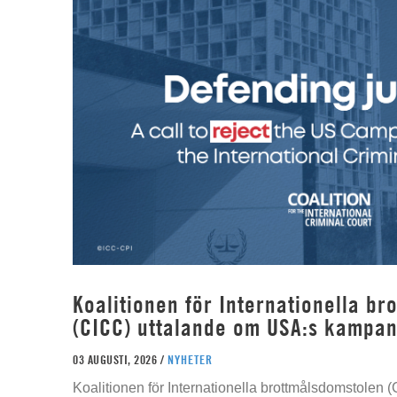
Koalitionen för Internationella b
(CICC) uttalande om USA:s kampan
03 AUGUSTI, 2026 /
NYHETER
Koalitionen för Internationella brottmålsdomstolen