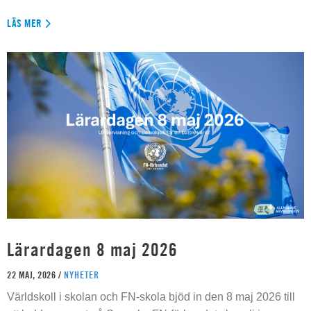
LÄS MER
Lärardagen 8 maj 2026
22 MAJ, 2026 /
NYHETER
Världskoll i skolan och FN-skola bjöd in den 8 maj 2026 till