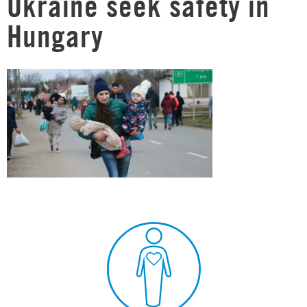
Ukraine seek safety in
Hungary