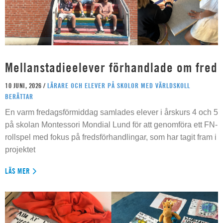
Mellanstadieelever förhandlade om fred
10 JUNI, 2026 /
LÄRARE OCH ELEVER PÅ SKOLOR MED VÄRLDSKOLL
BERÄTTAR
En varm fredagsförmiddag samlades elever i årskurs 4 och 5
på skolan Montessori Mondial Lund för att genomföra ett FN-
rollspel med fokus på fredsförhandlingar, som har tagit fram i
projektet
LÄS MER