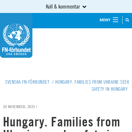
Koll & kommentar
MENY
SVENSKA FN-FÖRBUNDET
/
HUNGARY. FAMILIES FROM UKRAINE SEEK
SAFETY IN HUNGARY
30 NOVEMBER, 2023 /
Hungary. Families from