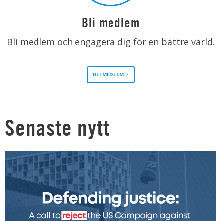
Bli medlem
Bli medlem och engagera dig för en bättre värld.
BLI MEDLEM >
Senaste nytt