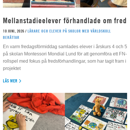
Mellanstadieelever förhandlade om fred
10 JUNI, 2026 /
LÄRARE OCH ELEVER PÅ SKOLOR MED VÄRLDSKOLL
BERÄTTAR
En varm fredagsförmiddag samlades elever i årskurs 4 och 5
på skolan Montessori Mondial Lund för att genomföra ett FN-
rollspel med fokus på fredsförhandlingar, som har tagit fram i
projektet
LÄS MER