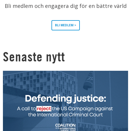
Bli medlem och engagera dig för en bättre värld
BLI MEDLEM >
Senaste nytt