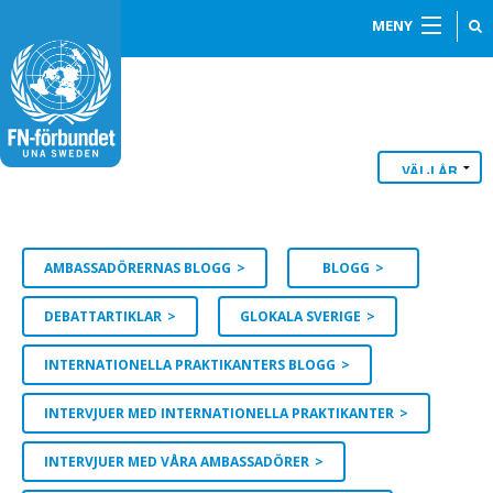
MENY
AMBASSADÖRERNAS BLOGG
BLOGG
DEBATTARTIKLAR
GLOKALA SVERIGE
INTERNATIONELLA PRAKTIKANTERS BLOGG
INTERVJUER MED INTERNATIONELLA PRAKTIKANTER
INTERVJUER MED VÅRA AMBASSADÖRER