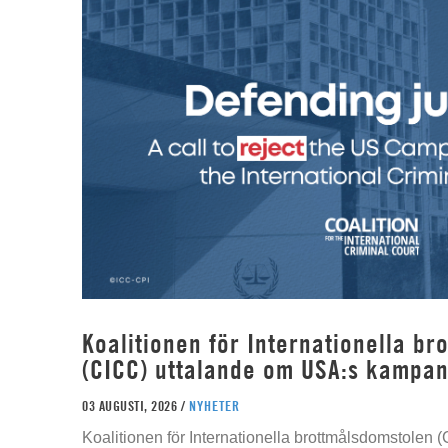
Koalitionen för Internationella b
(CICC) uttalande om USA:s kampan
03 AUGUSTI, 2026 /
NYHETER
Koalitionen för Internationella brottmålsdomstolen