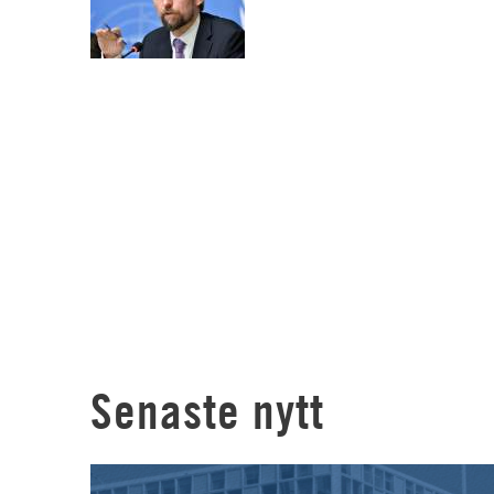
Senaste nytt