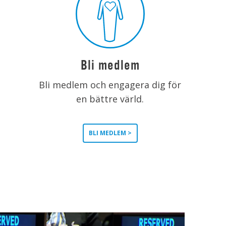
Bli medlem
Bli medlem och engagera dig för
en bättre värld.
BLI MEDLEM >