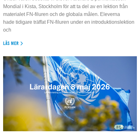
Mondial i Kista, Stockholm för att ta del av en lektion från
materialet FN-filuren och de globala målen. Eleverna
hade tidigare träffat FN-filuren under en introduktionslektion
och
LÄS MER