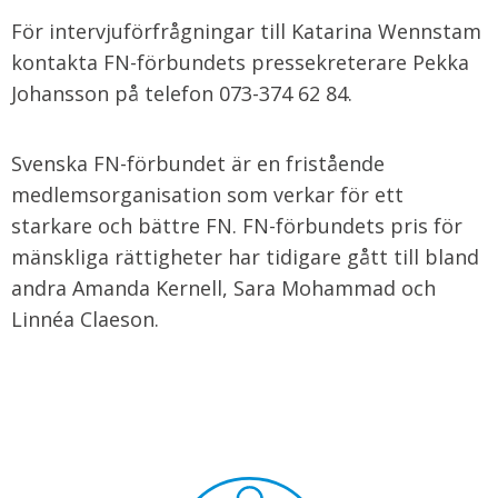
För intervjuförfrågningar till Katarina Wennstam
kontakta FN-förbundets pressekreterare Pekka
Johansson på telefon 073-374 62 84.
Svenska FN-förbundet är en fristående
medlemsorganisation som verkar för ett
starkare och bättre FN. FN-förbundets pris för
mänskliga rättigheter har tidigare gått till bland
andra Amanda Kernell, Sara Mohammad och
Linnéa Claeson.