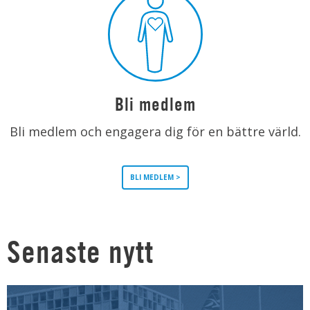
Bli medlem
Bli medlem och engagera dig för en bättre värld.
BLI MEDLEM >
Senaste nytt