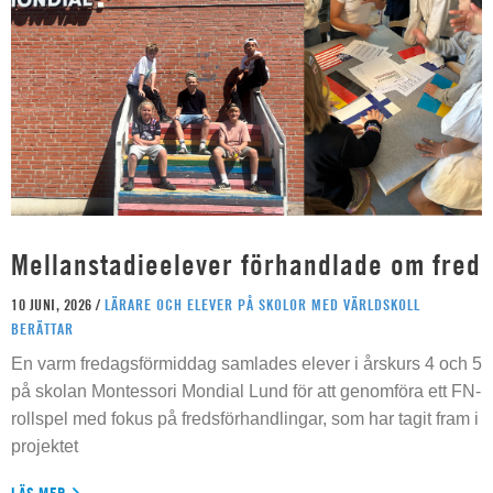
Mellanstadieelever förhandlade om fred
10 JUNI, 2026 /
LÄRARE OCH ELEVER PÅ SKOLOR MED VÄRLDSKOLL
BERÄTTAR
En varm fredagsförmiddag samlades elever i årskurs 4 och 5
på skolan Montessori Mondial Lund för att genomföra ett FN-
rollspel med fokus på fredsförhandlingar, som har tagit fram i
projektet