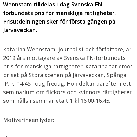
Wennstam tilldelas i dag Svenska FN-
förbundets pris för mänskliga rättigheter.
Prisutdelningen sker för första gången på
Järvaveckan.
Katarina Wennstam, journalist och författare, är
2019 års mottagare av Svenska FN-förbundets
pris för mänskliga rättigheter. Katarina tar emot
priset på Stora scenen på Järvaveckan, Spånga
IP, kl 14.45 i dag fredag. Hon deltar därefter i ett
seminarium om flickors och kvinnors rättigheter
som hålls i seminarietält 1 kl 16.00-16.45.
Motiveringen lyder: