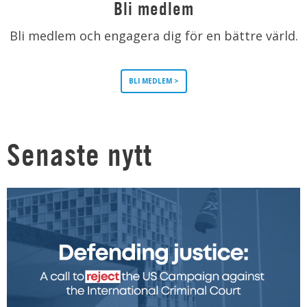
Bli medlem
Bli medlem och engagera dig för en bättre värld.
BLI MEDLEM >
Senaste nytt