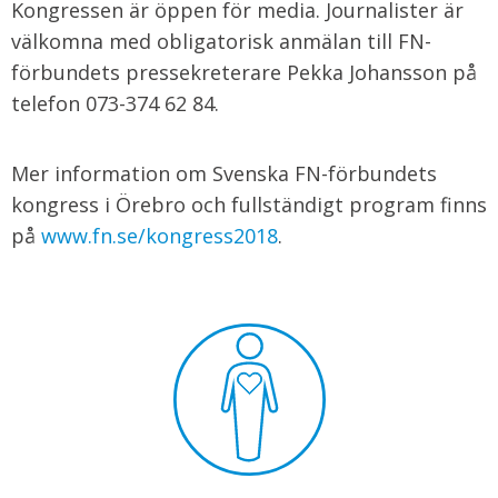
Kongressen är öppen för media. Journalister är
välkomna med obligatorisk anmälan till FN-
förbundets pressekreterare Pekka Johansson på
telefon 073-374 62 84.
Mer information om Svenska FN-förbundets
kongress i Örebro och fullständigt program finns
på
www.fn.se/kongress2018
.