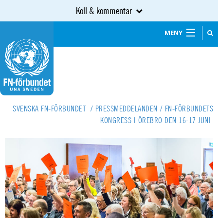
Koll & kommentar
MENY
SVENSKA FN-FÖRBUNDET
/
PRESSMEDDELANDEN
/
FN-FÖRBUNDETS
KONGRESS I ÖREBRO DEN 16-17 JUNI