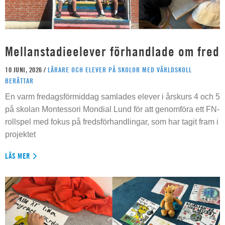
Mellanstadieelever förhandlade om fred
10 JUNI, 2026 /
LÄRARE OCH ELEVER PÅ SKOLOR MED VÄRLDSKOLL
BERÄTTAR
En varm fredagsförmiddag samlades elever i årskurs 4 och 5
på skolan Montessori Mondial Lund för att genomföra ett FN-
rollspel med fokus på fredsförhandlingar, som har tagit fram i
projektet
LÄS MER