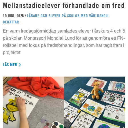
Mellanstadieelever förhandlade om fred
10 JUNI, 2026 /
LÄRARE OCH ELEVER PÅ SKOLOR MED VÄRLDSKOLL
BERÄTTAR
En varm fredagsförmiddag samlades elever i årskurs 4 och 5
på skolan Montessori Mondial Lund för att genomföra ett FN-
rollspel med fokus på fredsförhandlingar, som har tagit fram i
projektet
LÄS MER