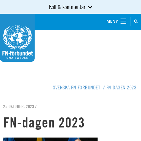
Koll & kommentar
MENY
SVENSKA FN-FÖRBUNDET
/
FN-DAGEN 2023
25 OKTOBER, 2023 /
FN-dagen 2023