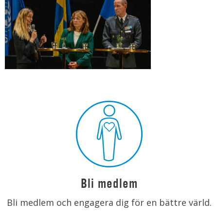
Bli medlem
Bli medlem och engagera dig för en bättre värld.