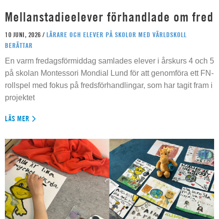
Mellanstadieelever förhandlade om fred
10 JUNI, 2026 /
LÄRARE OCH ELEVER PÅ SKOLOR MED VÄRLDSKOLL
BERÄTTAR
En varm fredagsförmiddag samlades elever i årskurs 4 och 5
på skolan Montessori Mondial Lund för att genomföra ett FN-
rollspel med fokus på fredsförhandlingar, som har tagit fram i
projektet
LÄS MER