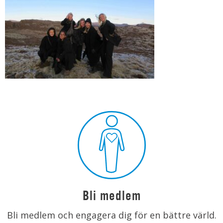
Bli medlem
Bli medlem och engagera dig för en bättre värld.