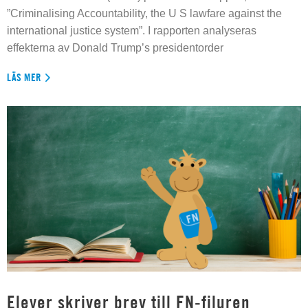
”Criminalising Accountability, the U S lawfare against the
international justice system”. I rapporten analyseras
effekterna av Donald Trump’s presidentorder
LÄS MER
Elever skriver brev till FN-filuren