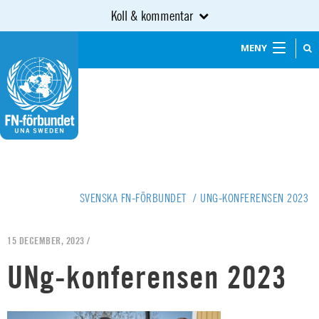
Koll & kommentar
MENY
SVENSKA FN-FÖRBUNDET
/
UNG-KONFERENSEN 2023
15 DECEMBER, 2023 /
UNg-konferensen 2023