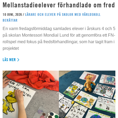
Mellanstadieelever förhandlade om fred
10 JUNI, 2026 /
LÄRARE OCH ELEVER PÅ SKOLOR MED VÄRLDSKOLL
BERÄTTAR
En varm fredagsförmiddag samlades elever i årskurs 4 och 5
på skolan Montessori Mondial Lund för att genomföra ett FN-
rollspel med fokus på fredsförhandlingar, som har tagit fram i
projektet
LÄS MER