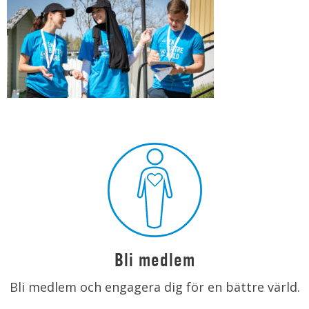
Bli medlem
Bli medlem och engagera dig för en bättre värld.