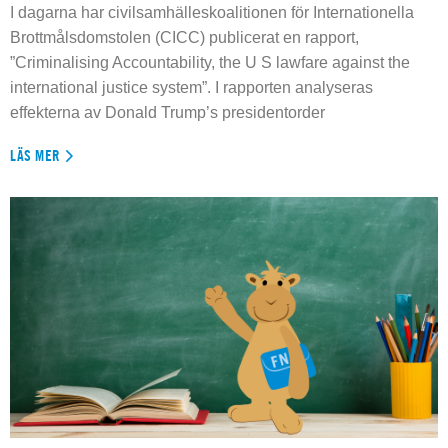
I dagarna har civilsamhälleskoalitionen för Internationella
Brottmålsdomstolen (CICC) publicerat en rapport,
”Criminalising Accountability, the U S lawfare against the
international justice system”. I rapporten analyseras
effekterna av Donald Trump’s presidentorder
LÄS MER