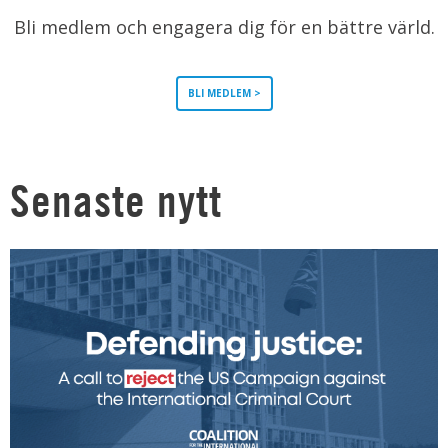
Bli medlem och engagera dig för en bättre värld.
BLI MEDLEM >
Senaste nytt