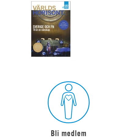
Bli medlem