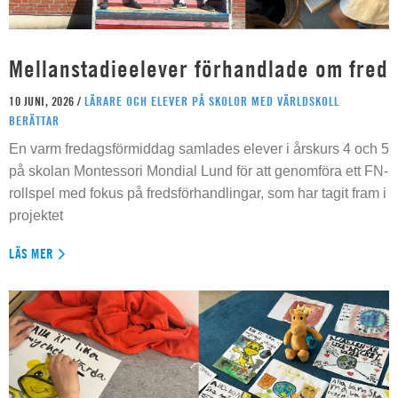
Mellanstadieelever förhandlade om fred
10 JUNI, 2026 /
LÄRARE OCH ELEVER PÅ SKOLOR MED VÄRLDSKOLL
BERÄTTAR
En varm fredagsförmiddag samlades elever i årskurs 4 och 5
på skolan Montessori Mondial Lund för att genomföra ett FN-
rollspel med fokus på fredsförhandlingar, som har tagit fram i
projektet
LÄS MER