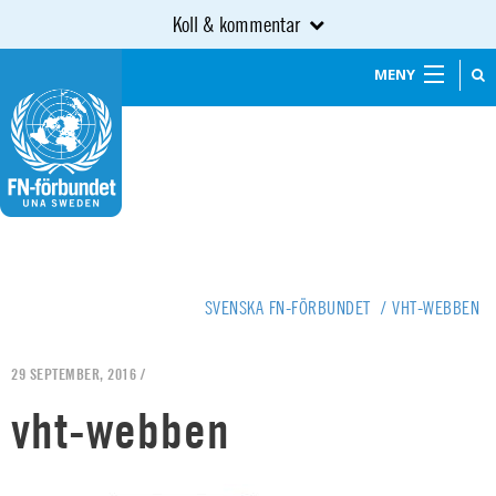
Koll & kommentar
MENY
SVENSKA FN-FÖRBUNDET
/
VHT-WEBBEN
29 SEPTEMBER, 2016 /
vht-webben