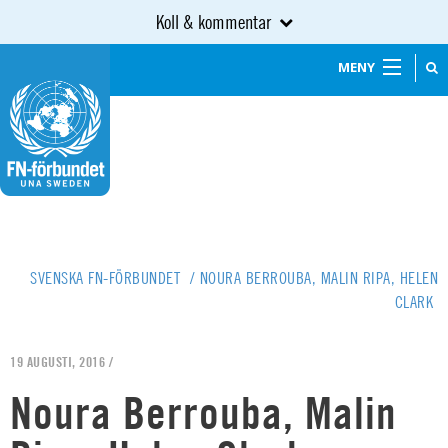
Koll & kommentar
MENY
SVENSKA FN-FÖRBUNDET
/
NOURA BERROUBA, MALIN RIPA, HELEN
CLARK
19 AUGUSTI, 2016 /
Noura Berrouba, Malin