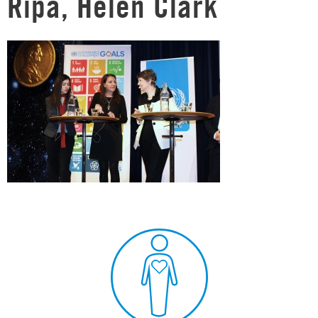
Ripa, Helen Clark