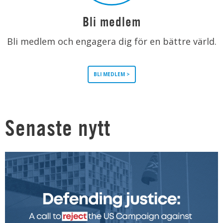
Bli medlem
Bli medlem och engagera dig för en bättre värld.
BLI MEDLEM >
Senaste nytt