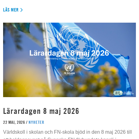
LÄS MER
Lärardagen 8 maj 2026
22 MAJ, 2026 /
NYHETER
Världskoll i skolan och FN-skola bjöd in den 8 maj 2026 till