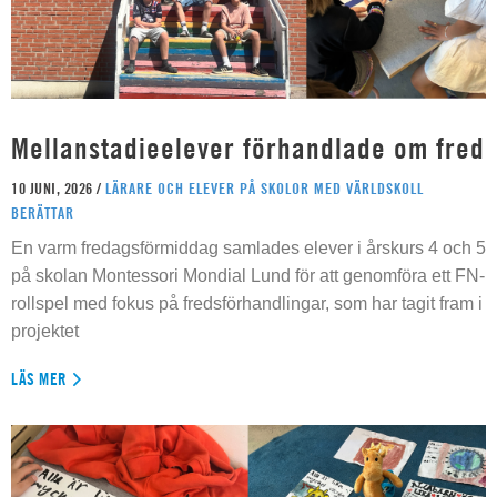
Mellanstadieelever förhandlade om fred
10 JUNI, 2026 /
LÄRARE OCH ELEVER PÅ SKOLOR MED VÄRLDSKOLL
BERÄTTAR
En varm fredagsförmiddag samlades elever i årskurs 4 och 5
på skolan Montessori Mondial Lund för att genomföra ett FN-
rollspel med fokus på fredsförhandlingar, som har tagit fram i
projektet
LÄS MER