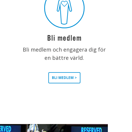
Bli medlem
Bli medlem och engagera dig för
en bättre värld.
BLI MEDLEM >