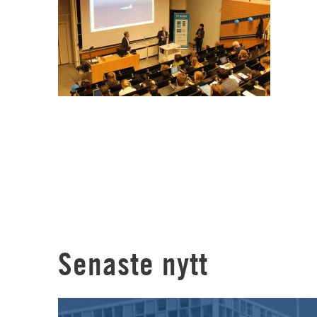
Senaste nytt