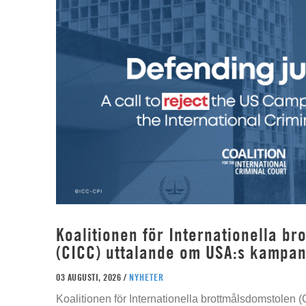
Koalitionen för Internationella b
(CICC) uttalande om USA:s kampan
03 AUGUSTI, 2026 /
NYHETER
Koalitionen för Internationella brottmålsdomstolen