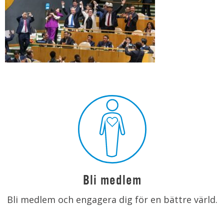
Bli medlem
Bli medlem och engagera dig för en bättre värld.