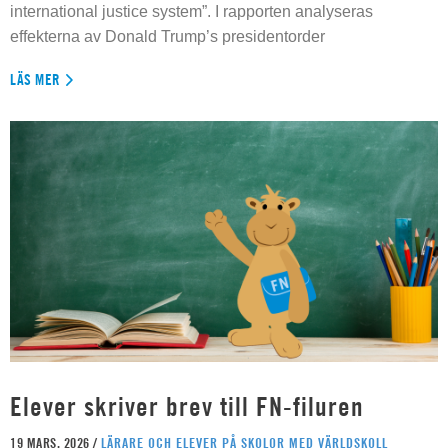
international justice system”. I rapporten analyseras
effekterna av Donald Trump’s presidentorder
LÄS MER
Elever skriver brev till FN-filuren
19 MARS, 2026 /
LÄRARE OCH ELEVER PÅ SKOLOR MED VÄRLDSKOLL