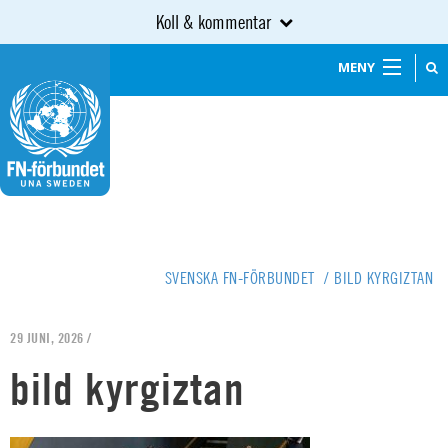
Koll & kommentar
MENY
SVENSKA FN-FÖRBUNDET
/
BILD KYRGIZTAN
29 JUNI, 2026 /
bild kyrgiztan