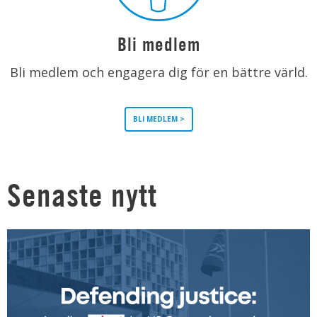
Bli medlem
Bli medlem och engagera dig för en bättre värld.
BLI MEDLEM >
Senaste nytt