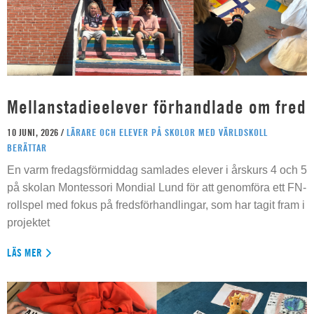
Mellanstadieelever förhandlade om fred
10 JUNI, 2026 /
LÄRARE OCH ELEVER PÅ SKOLOR MED VÄRLDSKOLL
BERÄTTAR
En varm fredagsförmiddag samlades elever i årskurs 4 och 5
på skolan Montessori Mondial Lund för att genomföra ett FN-
rollspel med fokus på fredsförhandlingar, som har tagit fram i
projektet
LÄS MER