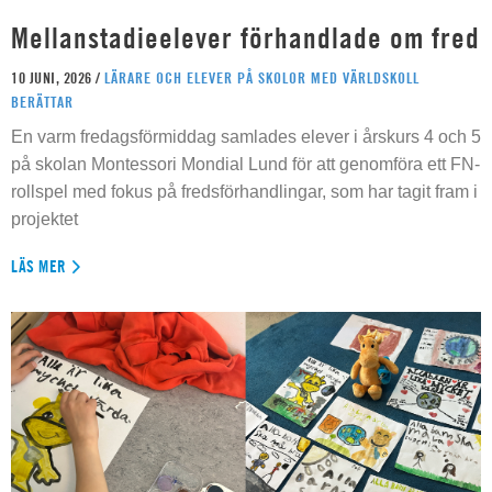
Mellanstadieelever förhandlade om fred
10 JUNI, 2026 /
LÄRARE OCH ELEVER PÅ SKOLOR MED VÄRLDSKOLL
BERÄTTAR
En varm fredagsförmiddag samlades elever i årskurs 4 och 5
på skolan Montessori Mondial Lund för att genomföra ett FN-
rollspel med fokus på fredsförhandlingar, som har tagit fram i
projektet
LÄS MER