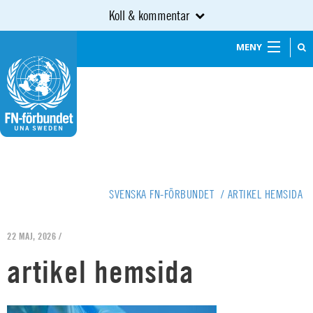
Koll & kommentar
MENY
SVENSKA FN-FÖRBUNDET
/
ARTIKEL HEMSIDA
22 MAJ, 2026 /
artikel hemsida