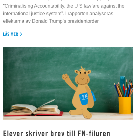
”Criminalising Accountability, the U S lawfare against the
international justice system”. I rapporten analyseras
effekterna av Donald Trump’s presidentorder
LÄS MER
Elever skriver brev till FN-filuren