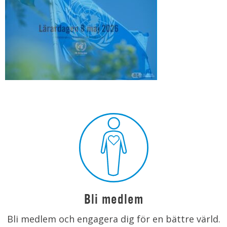
Bli medlem
Bli medlem och engagera dig för en bättre värld.