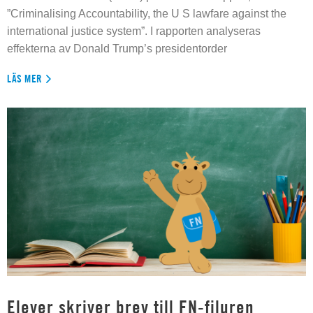
”Criminalising Accountability, the U S lawfare against the
international justice system”. I rapporten analyseras
effekterna av Donald Trump’s presidentorder
LÄS MER
Elever skriver brev till FN-filuren