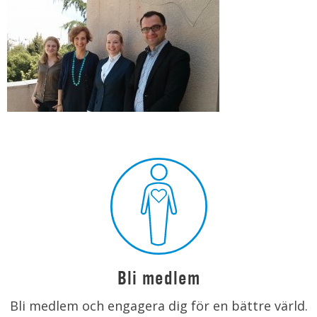
Bli medlem
Bli medlem och engagera dig för en bättre värld.