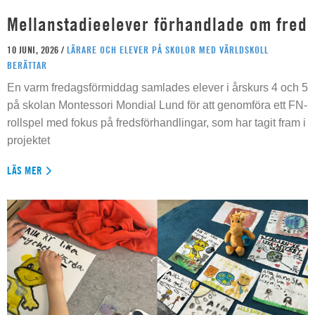
Mellanstadieelever förhandlade om fred
10 JUNI, 2026 /
LÄRARE OCH ELEVER PÅ SKOLOR MED VÄRLDSKOLL
BERÄTTAR
En varm fredagsförmiddag samlades elever i årskurs 4 och 5
på skolan Montessori Mondial Lund för att genomföra ett FN-
rollspel med fokus på fredsförhandlingar, som har tagit fram i
projektet
LÄS MER