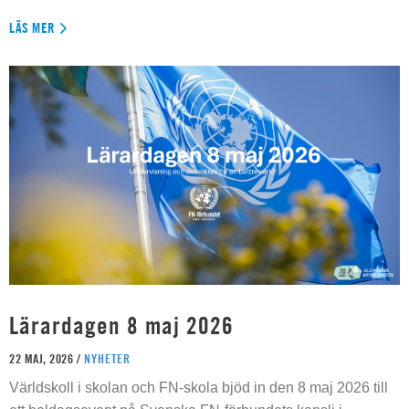
LÄS MER
Lärardagen 8 maj 2026
22 MAJ, 2026 /
NYHETER
Världskoll i skolan och FN-skola bjöd in den 8 maj 2026 till