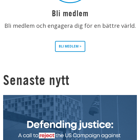
Bli medlem
Bli medlem och engagera dig för en bättre värld.
BLI MEDLEM >
Senaste nytt