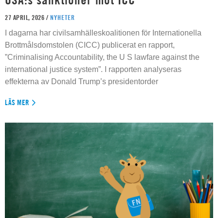
27 APRIL, 2026 /
NYHETER
I dagarna har civilsamhälleskoalitionen för Internationella
Brottmålsdomstolen (CICC) publicerat en rapport,
”Criminalising Accountability, the U S lawfare against the
international justice system”. I rapporten analyseras
effekterna av Donald Trump’s presidentorder
LÄS MER