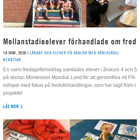
Mellanstadieelever förhandlade om fred
10 JUNI, 2026 /
LÄRARE OCH ELEVER PÅ SKOLOR MED VÄRLDSKOLL
BERÄTTAR
En varm fredagsförmiddag samlades elever i årskurs 4 och 5
på skolan Montessori Mondial Lund för att genomföra ett FN-
rollspel med fokus på fredsförhandlingar, som har tagit fram i
projektet
LÄS MER