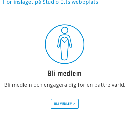
Hör inslaget på Studio Etts webbplats
Bli medlem
Bli medlem och engagera dig för en bättre värld.
BLI MEDLEM >