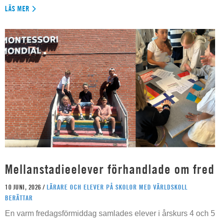
LÄS MER
Mellanstadieelever förhandlade om fred
10 JUNI, 2026 /
LÄRARE OCH ELEVER PÅ SKOLOR MED VÄRLDSKOLL
BERÄTTAR
En varm fredagsförmiddag samlades elever i årskurs 4 och 5