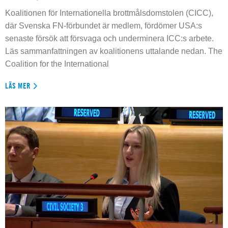
Koalitionen för Internationella brottmålsdomstolen (CICC),
där Svenska FN-förbundet är medlem, fördömer USA:s
senaste försök att försvaga och underminera ICC:s arbete.
Läs sammanfattningen av koalitionens uttalande nedan. The
Coalition for the International
LÄS MER