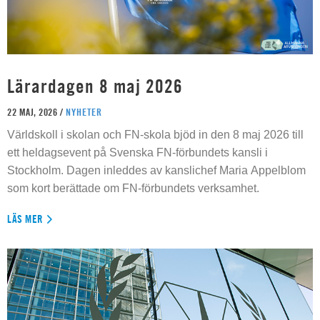
Lärardagen 8 maj 2026
22 MAJ, 2026 /
NYHETER
Världskoll i skolan och FN-skola bjöd in den 8 maj 2026 till
ett heldagsevent på Svenska FN-förbundets kansli i
Stockholm. Dagen inleddes av kanslichef Maria Appelblom
som kort berättade om FN-förbundets verksamhet.
LÄS MER