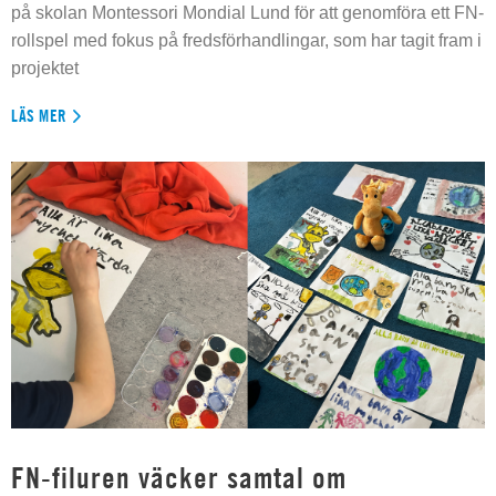
på skolan Montessori Mondial Lund för att genomföra ett FN-
rollspel med fokus på fredsförhandlingar, som har tagit fram i
projektet
LÄS MER
FN-filuren väcker samtal om