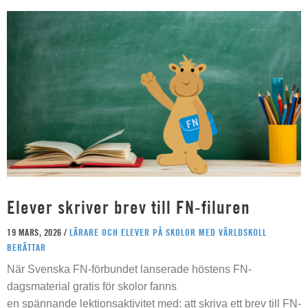
Elever skriver brev till FN-filuren
19 MARS, 2026 /
LÄRARE OCH ELEVER PÅ SKOLOR MED VÄRLDSKOLL
BERÄTTAR
När Svenska FN-förbundet lanserade höstens FN-
dagsmaterial gratis för skolor fanns
en spännande lektionsaktivitet med: att skriva ett brev till FN-