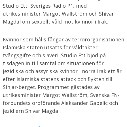
Studio Ett, Sveriges Radio P1, med
utrikesminister Margot Wallström och Shivar
Magdal om sexuellt våld mot kvinnor i Irak.
Kvinnor som hålls fångar av terrororganisationen
Islamiska staten utsätts för våldtäkter,
tvångsgifte och slaveri. Studio Ett bjöd på
tisdagen in till samtal om situationen för
jezidiska och assyriska kvinnor i norra Irak ett år
efter Islamiska statens attack och flykten till
Sinjar-berget. Programmet gästades av
utrikesminister Margot Wallström, Svenska FN-
förbundets ordförande Aleksander Gabelic och
jezidiern Shivar Magdal.