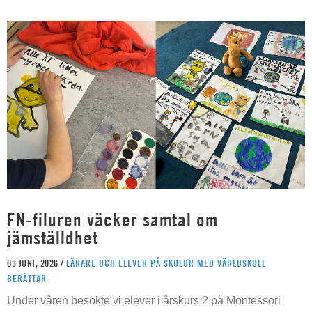
FN-filuren väcker samtal om
jämställdhet
03 JUNI, 2026 /
LÄRARE OCH ELEVER PÅ SKOLOR MED VÄRLDSKOLL
BERÄTTAR
Under våren besökte vi elever i årskurs 2 på Montessori