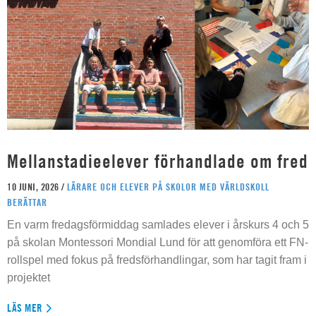
Mellanstadieelever förhandlade om fred
10 JUNI, 2026 /
LÄRARE OCH ELEVER PÅ SKOLOR MED VÄRLDSKOLL
BERÄTTAR
En varm fredagsförmiddag samlades elever i årskurs 4 och 5
på skolan Montessori Mondial Lund för att genomföra ett FN-
rollspel med fokus på fredsförhandlingar, som har tagit fram i
projektet
LÄS MER