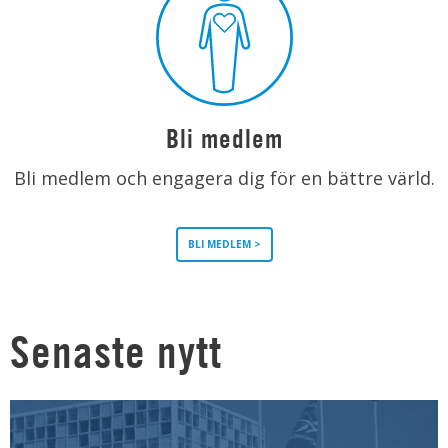
Bli medlem
Bli medlem och engagera dig för en bättre värld.
BLI MEDLEM >
Senaste nytt