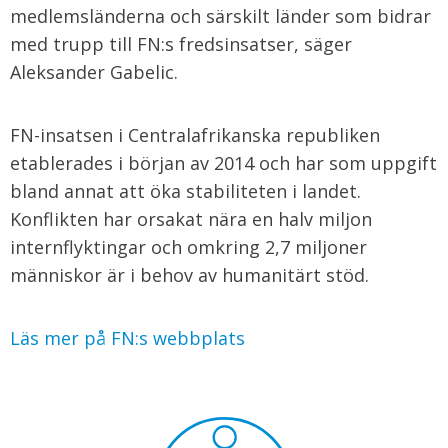
medlemsländerna och särskilt länder som bidrar
med trupp till FN:s fredsinsatser, säger
Aleksander Gabelic.
FN-insatsen i Centralafrikanska republiken
etablerades i början av 2014 och har som uppgift
bland annat att öka stabiliteten i landet.
Konflikten har orsakat nära en halv miljon
internflyktingar och omkring 2,7 miljoner
människor är i behov av humanitärt stöd.
Läs mer på FN:s webbplats