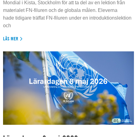
Mondial i Kista, Stockholm för att ta del av en lektion från
materialet FN-filuren och de globala målen. Eleverna
hade tidigare träffat FN-filuren under en introduktionslektion
och
LÄS MER