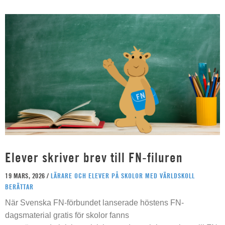
Elever skriver brev till FN-filuren
19 MARS, 2026 /
LÄRARE OCH ELEVER PÅ SKOLOR MED VÄRLDSKOLL
BERÄTTAR
När Svenska FN-förbundet lanserade höstens FN-
dagsmaterial gratis för skolor fanns