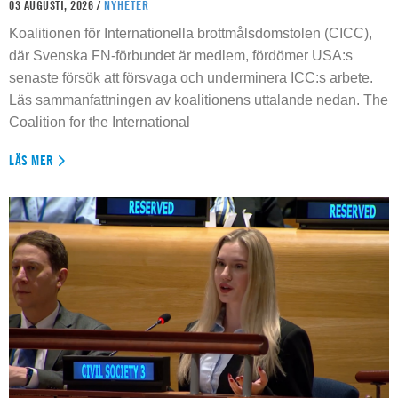
03 AUGUSTI, 2026 /
NYHETER
Koalitionen för Internationella brottmålsdomstolen (CICC),
där Svenska FN-förbundet är medlem, fördömer USA:s
senaste försök att försvaga och underminera ICC:s arbete.
Läs sammanfattningen av koalitionens uttalande nedan. The
Coalition for the International
LÄS MER