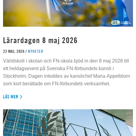
Lärardagen 8 maj 2026
22 MAJ, 2026 /
NYHETER
Världskoll i skolan och FN-skola bjöd in den 8 maj 2026 till
ett heldagsevent på Svenska FN-förbundets kansli i
Stockholm. Dagen inleddes av kanslichef Maria Appelblom
som kort berättade om FN-förbundets verksamhet.
LÄS MER