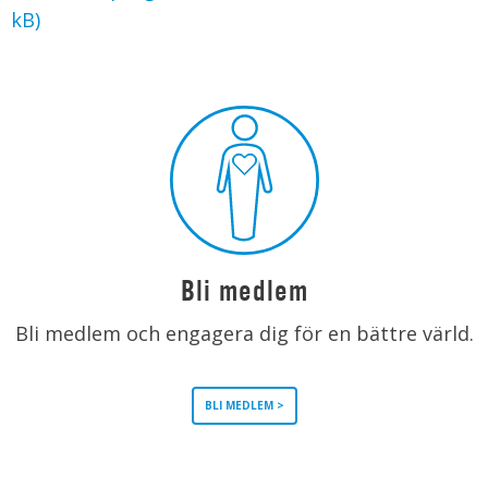
kB)
Bli medlem
Bli medlem och engagera dig för en bättre värld.
BLI MEDLEM >