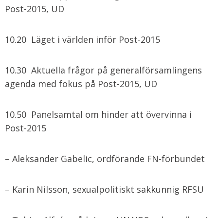
Post-2015, UD
10.20 Läget i världen inför Post-2015
10.30 Aktuella frågor på generalförsamlingens
agenda med fokus på Post-2015, UD
10.50 Panelsamtal om hinder att övervinna i
Post-2015
– Aleksander Gabelic, ordförande FN-förbundet
– Karin Nilsson, sexualpolitiskt sakkunnig RFSU