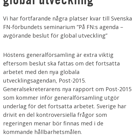
Vi har fortfarande några platser kvar till Svenska
FN-förbundets seminarium ”På FN:s agenda –
avgörande beslut för global utveckling”
Höstens generalförsamling är extra viktig
eftersom beslut ska fattas om det fortsatta
arbetet med den nya globala
utvecklingsagendan, Post-2015.
Generalsekreterarens nya rapport om Post-2015
som kommer inför generalförsamling utgör
underlag för det fortsatta arbetet. Sverige har
drivit en del kontroversiella frågor som
regeringen menar bör finnas med i de
kommande hållbarhetsmålen.