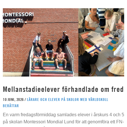
Mellanstadieelever förhandlade om fred
10 JUNI, 2026 /
LÄRARE OCH ELEVER PÅ SKOLOR MED VÄRLDSKOLL
BERÄTTAR
En varm fredagsförmiddag samlades elever i årskurs 4 och 5
på skolan Montessori Mondial Lund för att genomföra ett FN-