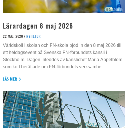
Lärardagen 8 maj 2026
22 MAJ, 2026 /
NYHETER
Världskoll i skolan och FN-skola bjöd in den 8 maj 2026 till
ett heldagsevent på Svenska FN-förbundets kansli i
Stockholm. Dagen inleddes av kanslichef Maria Appelblom
som kort berättade om FN-förbundets verksamhet.
LÄS MER