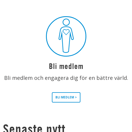
Bli medlem
Bli medlem och engagera dig för en bättre värld.
BLI MEDLEM >
Senaste nytt