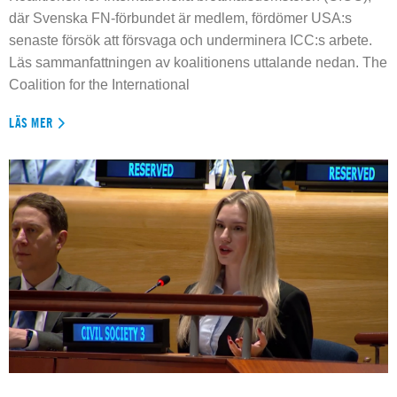
där Svenska FN-förbundet är medlem, fördömer USA:s
senaste försök att försvaga och underminera ICC:s arbete.
Läs sammanfattningen av koalitionens uttalande nedan. The
Coalition for the International
LÄS MER