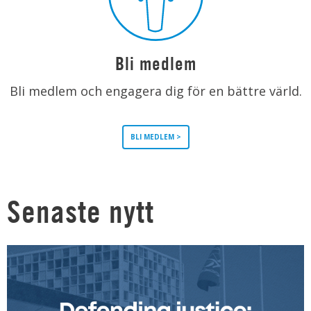
Bli medlem
Bli medlem och engagera dig för en bättre värld.
BLI MEDLEM >
Senaste nytt