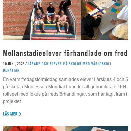
Mellanstadieelever förhandlade om fred
10 JUNI, 2026 /
LÄRARE OCH ELEVER PÅ SKOLOR MED VÄRLDSKOLL
BERÄTTAR
En varm fredagsförmiddag samlades elever i årskurs 4 och 5
på skolan Montessori Mondial Lund för att genomföra ett FN-
rollspel med fokus på fredsförhandlingar, som har tagit fram i
projektet
LÄS MER