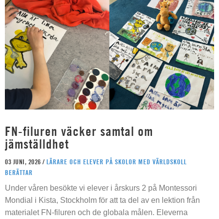
FN-filuren väcker samtal om
jämställdhet
03 JUNI, 2026 /
LÄRARE OCH ELEVER PÅ SKOLOR MED VÄRLDSKOLL
BERÄTTAR
Under våren besökte vi elever i årskurs 2 på Montessori
Mondial i Kista, Stockholm för att ta del av en lektion från
materialet FN-filuren och de globala målen. Eleverna