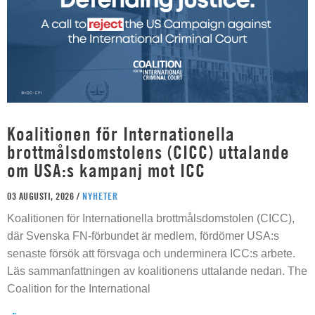
Koalitionen för Internationella
brottmålsdomstolens (CICC) uttalande
om USA:s kampanj mot ICC
03 AUGUSTI, 2026 /
NYHETER
Koalitionen för Internationella brottmålsdomstolen (CICC),
där Svenska FN-förbundet är medlem, fördömer USA:s
senaste försök att försvaga och underminera ICC:s arbete.
Läs sammanfattningen av koalitionens uttalande nedan. The
Coalition for the International