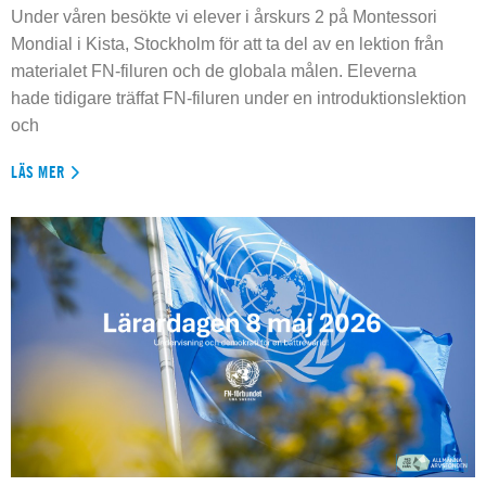
Under våren besökte vi elever i årskurs 2 på Montessori
Mondial i Kista, Stockholm för att ta del av en lektion från
materialet FN-filuren och de globala målen. Eleverna
hade tidigare träffat FN-filuren under en introduktionslektion
och
LÄS MER