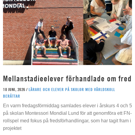
Mellanstadieelever förhandlade om fred
10 JUNI, 2026 /
LÄRARE OCH ELEVER PÅ SKOLOR MED VÄRLDSKOLL
BERÄTTAR
En varm fredagsförmiddag samlades elever i årskurs 4 och 5
på skolan Montessori Mondial Lund för att genomföra ett FN-
rollspel med fokus på fredsförhandlingar, som har tagit fram i
projektet