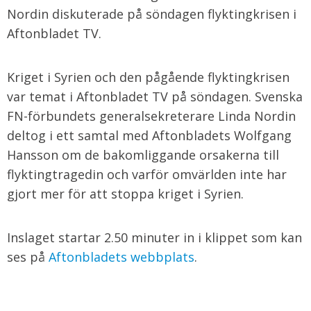
Nordin diskuterade på söndagen flyktingkrisen i
Aftonbladet TV.
Kriget i Syrien och den pågående flyktingkrisen
var temat i Aftonbladet TV på söndagen. Svenska
FN-förbundets generalsekreterare Linda Nordin
deltog i ett samtal med Aftonbladets Wolfgang
Hansson om de bakomliggande orsakerna till
flyktingtragedin och varför omvärlden inte har
gjort mer för att stoppa kriget i Syrien.
Inslaget startar 2.50 minuter in i klippet som kan
ses på
Aftonbladets webbplats
.