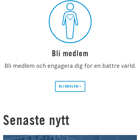
Bli medlem
Bli medlem och engagera dig för en bättre värld.
BLI MEDLEM >
Senaste nytt