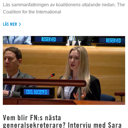
Läs sammanfattningen av koalitionens uttalande nedan. The
Coalition for the International
LÄS MER
Vem blir FN:s nästa
generalsekreterare? Intervju med Sara