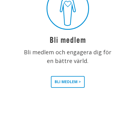
Bli medlem
Bli medlem och engagera dig för
en bättre värld.
BLI MEDLEM >