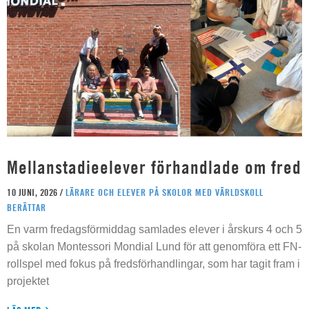
Mellanstadieelever förhandlade om fred
10 JUNI, 2026 /
LÄRARE OCH ELEVER PÅ SKOLOR MED VÄRLDSKOLL
BERÄTTAR
En varm fredagsförmiddag samlades elever i årskurs 4 och 5
på skolan Montessori Mondial Lund för att genomföra ett FN-
rollspel med fokus på fredsförhandlingar, som har tagit fram i
projektet