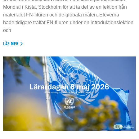
Mondial i Kista, Stockholm för att ta del av en lektion från
materialet FN-filuren och de globala målen. Eleverna
hade tidigare träffat FN-filuren under en introduktionslektion
och
LÄS MER