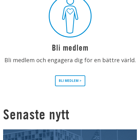
Bli medlem
Bli medlem och engagera dig för en bättre värld.
BLI MEDLEM >
Senaste nytt