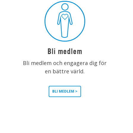
Bli medlem
Bli medlem och engagera dig för
en bättre värld.
BLI MEDLEM >