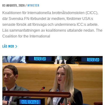
03 AUGUSTI, 2026 /
NYHETER
Koalitionen för Internationella brottmålsdomstolen (CICC),
där Svenska FN-förbundet är medlem, fördömer USA:s
senaste försök att försvaga och underminera ICC:s arbete.
Läs sammanfattningen av koalitionens uttalande nedan. The
Coalition for the International
LÄS MER