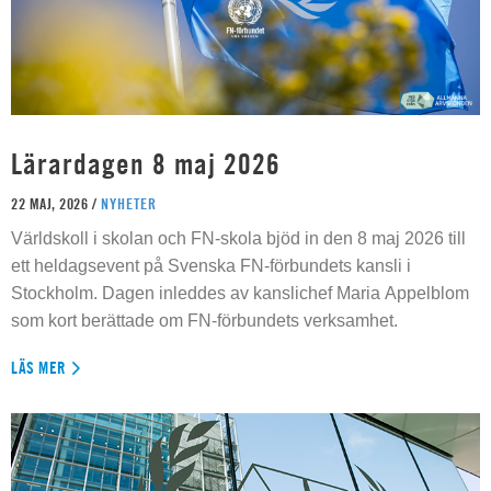
Lärardagen 8 maj 2026
22 MAJ, 2026 /
NYHETER
Världskoll i skolan och FN-skola bjöd in den 8 maj 2026 till
ett heldagsevent på Svenska FN-förbundets kansli i
Stockholm. Dagen inleddes av kanslichef Maria Appelblom
som kort berättade om FN-förbundets verksamhet.
LÄS MER