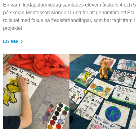
En varm fredagsförmiddag samlades elever i årskurs 4 och 5
på skolan Montessori Mondial Lund för att genomföra ett FN-
rollspel med fokus på fredsförhandlingar, som har tagit fram i
projektet
LÄS MER