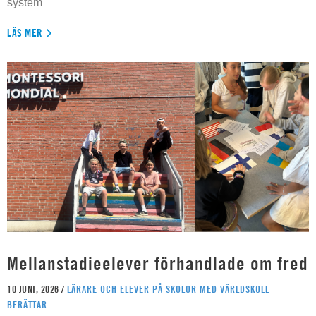
system
LÄS MER
Mellanstadieelever förhandlade om fred
10 JUNI, 2026 /
LÄRARE OCH ELEVER PÅ SKOLOR MED VÄRLDSKOLL
BERÄTTAR