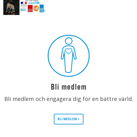
Bli medlem
Bli medlem och engagera dig för en bättre värld.
BLI MEDLEM >