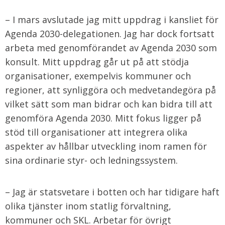
– I mars avslutade jag mitt uppdrag i kansliet för
Agenda 2030-delegationen. Jag har dock fortsatt
arbeta med genomförandet av Agenda 2030 som
konsult. Mitt uppdrag går ut på att stödja
organisationer, exempelvis kommuner och
regioner, att synliggöra och medvetandegöra på
vilket sätt som man bidrar och kan bidra till att
genomföra Agenda 2030. Mitt fokus ligger på
stöd till organisationer att integrera olika
aspekter av hållbar utveckling inom ramen för
sina ordinarie styr- och ledningssystem.
– Jag är statsvetare i botten och har tidigare haft
olika tjänster inom statlig förvaltning,
kommuner och SKL. Arbetar för övrigt