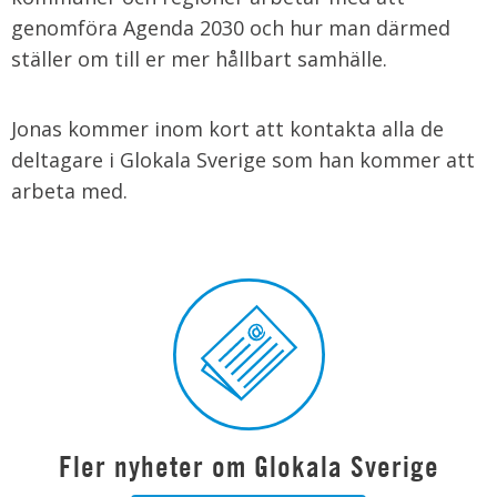
genomföra Agenda 2030 och hur man därmed
ställer om till er mer hållbart samhälle.
Jonas kommer inom kort att kontakta alla de
deltagare i Glokala Sverige som han kommer att
arbeta med.
Fler nyheter om Glokala Sverige