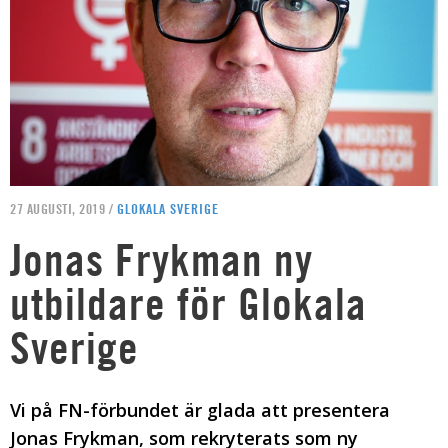
27 AUGUSTI, 2019 /
GLOKALA SVERIGE
Jonas Frykman ny
utbildare för Glokala
Sverige
Vi på FN-förbundet är glada att presentera
Jonas Frykman, som rekryterats som ny