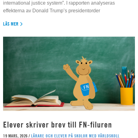
international justice system”. I rapporten analyseras
effekterna av Donald Trump’s presidentorder
LÄS MER
Elever skriver brev till FN-filuren
19 MARS, 2026 /
LÄRARE OCH ELEVER PÅ SKOLOR MED VÄRLDSKOLL