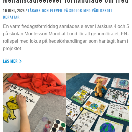
10 JUNI, 2026 /
LÄRARE OCH ELEVER PÅ SKOLOR MED VÄRLDSKOLL
BERÄTTAR
En varm fredagsförmiddag samlades elever i årskurs 4 och 5
på skolan Montessori Mondial Lund för att genomföra ett FN-
rollspel med fokus på fredsförhandlingar, som har tagit fram i
projektet
LÄS MER