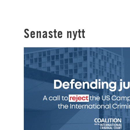
Senaste nytt