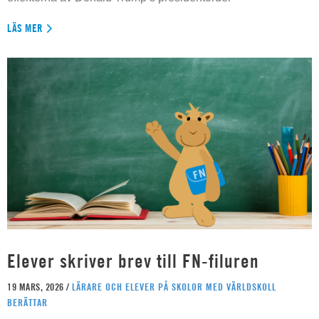
LÄS MER
Elever skriver brev till FN-filuren
19 MARS, 2026 /
LÄRARE OCH ELEVER PÅ SKOLOR MED VÄRLDSKOLL
BERÄTTAR