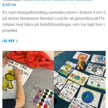
BERÄTTAR
En varm fredagsförmiddag samlades elever i årskurs 4 och 5
på skolan Montessori Mondial Lund för att genomföra ett FN-
rollspel med fokus på fredsförhandlingar, som har tagit fram i
projektet
LÄS MER