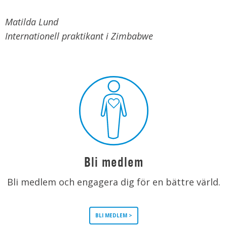
Matilda Lund
Internationell praktikant i Zimbabwe
Bli medlem
Bli medlem och engagera dig för en bättre värld.
BLI MEDLEM >