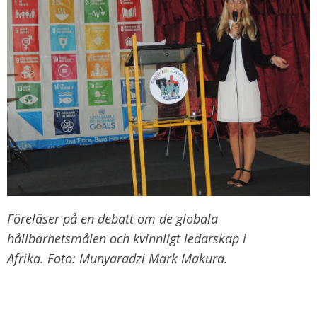
Föreläser på en debatt om de globala
hållbarhetsmålen och kvinnligt ledarskap i
Afrika. Foto: Munyaradzi Mark Makura.