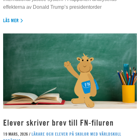
effekterna av Donald Trump’s presidentorder
LÄS MER
Elever skriver brev till FN-filuren
19 MARS, 2026 /
LÄRARE OCH ELEVER PÅ SKOLOR MED VÄRLDSKOLL