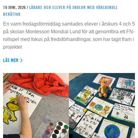
10 JUNI, 2026 /
LÄRARE OCH ELEVER PÅ SKOLOR MED VÄRLDSKOLL
BERÄTTAR
En varm fredagsförmiddag samlades elever i årskurs 4 och 5
på skolan Montessori Mondial Lund för att genomföra ett FN-
rollspel med fokus på fredsförhandlingar, som har tagit fram i
projektet
LÄS MER