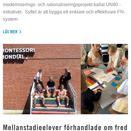
moderniserings- och rationaliseringsprojekt kallat UN80 -
initiativet. Syftet är att bygga ett enklare och effektivare FN-
system
LÄS MER
Mellanstadieelever förhandlade om fred