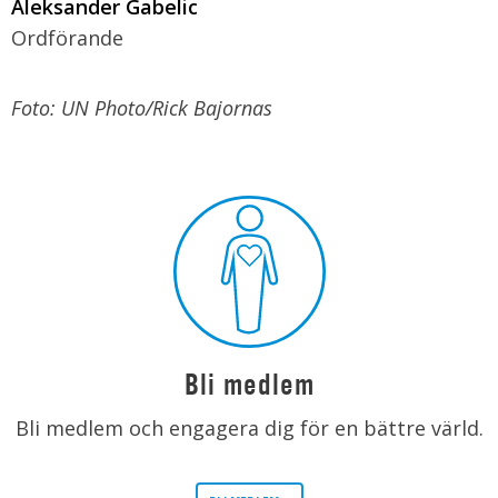
Aleksander Gabelic
Ordförande
Foto: UN Photo/Rick Bajornas
Bli medlem
Bli medlem och engagera dig för en bättre värld.